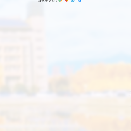
浏览器支持：