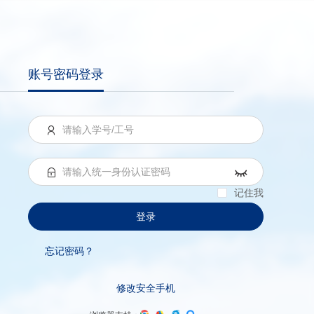
账号密码登录
记住我
登录
忘记密码？
修改安全手机